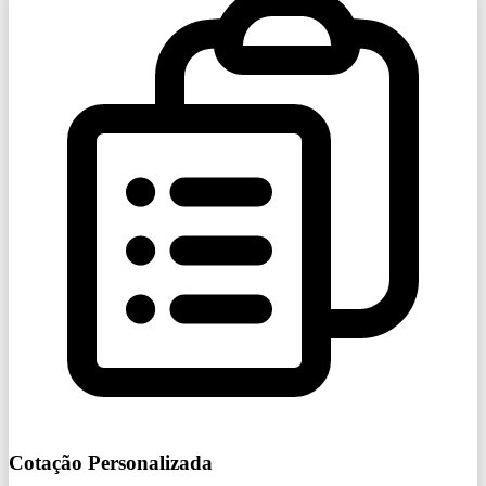
Cotação Personalizada