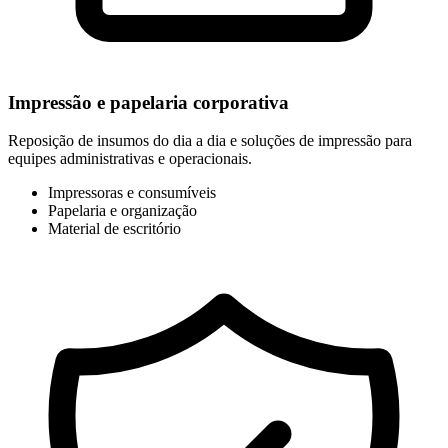
Impressão e papelaria corporativa
Reposição de insumos do dia a dia e soluções de impressão para
equipes administrativas e operacionais.
Impressoras e consumíveis
Papelaria e organização
Material de escritório