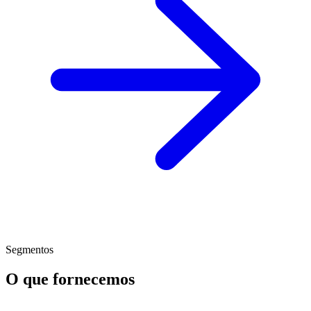
Segmentos
O que fornecemos