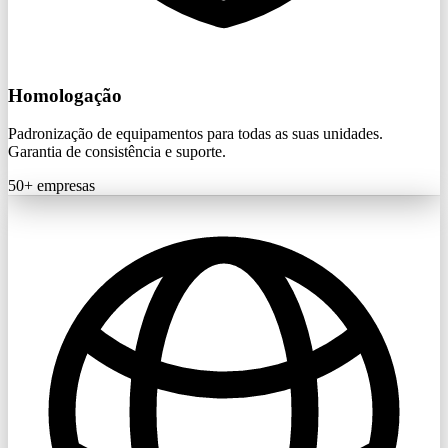
Homologação
Padronização de equipamentos para todas as suas unidades.
Garantia de consistência e suporte.
50+
empresas