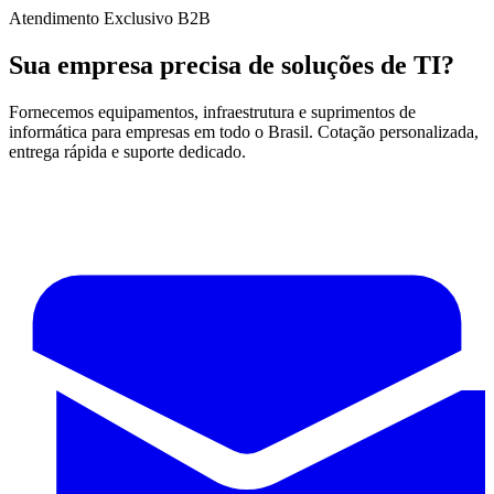
Atendimento Exclusivo B2B
Sua empresa precisa de soluções de TI?
Fornecemos equipamentos, infraestrutura e suprimentos de
informática para empresas em todo o Brasil. Cotação personalizada,
entrega rápida e suporte dedicado.