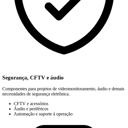
Segurança, CFTV e áudio
Componentes para projetos de videomonitoramento, áudio e demais
necessidades de segurança eletrônica.
CFTV e acessórios
Áudio e periféricos
Automação e suporte à operação