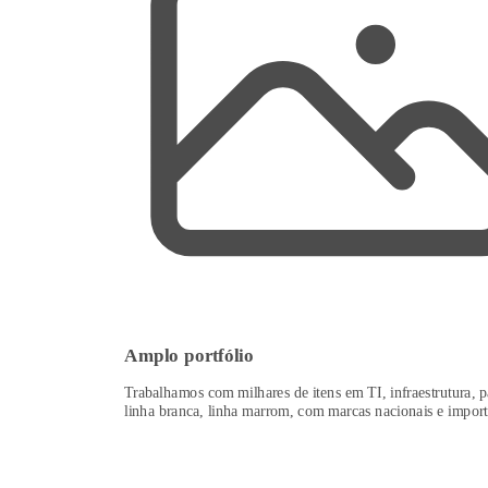
Amplo portfólio
Trabalhamos com milhares de itens em TI, infraestrutura, p
linha branca, linha marrom, com marcas nacionais e import