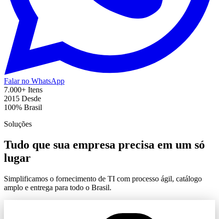
Falar no WhatsApp
7.000+
Itens
2015
Desde
100%
Brasil
Soluções
Tudo que sua empresa precisa em um só
lugar
Simplificamos o fornecimento de TI com processo ágil, catálogo
amplo e entrega para todo o Brasil.