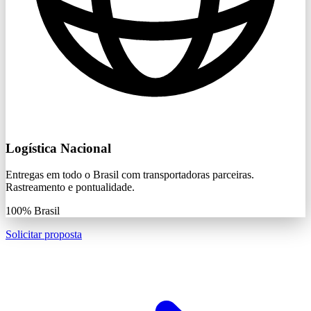
Logística Nacional
Entregas em todo o Brasil com transportadoras parceiras.
Rastreamento e pontualidade.
100%
Brasil
Solicitar proposta