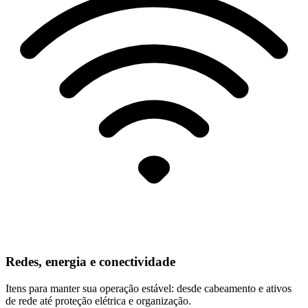
Redes, energia e conectividade
Itens para manter sua operação estável: desde cabeamento e ativos
de rede até proteção elétrica e organização.