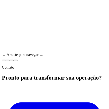
← Arraste para navegar →
Contato
Pronto para transformar sua operação?