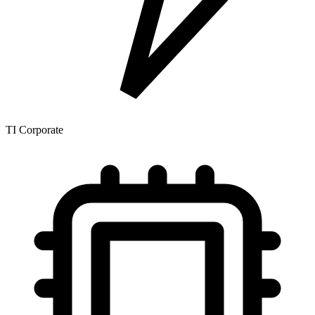
TI Corporate