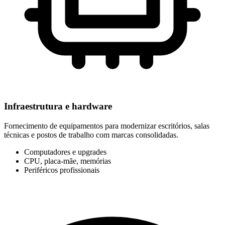
Infraestrutura e hardware
Fornecimento de equipamentos para modernizar escritórios, salas
técnicas e postos de trabalho com marcas consolidadas.
Computadores e upgrades
CPU, placa-mãe, memórias
Periféricos profissionais