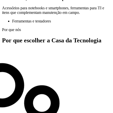
Acessórios para notebooks e smartphones, ferramentas para TI e
itens que complementam manutenção em campo.
Ferramentas e testadores
Por que nós
Por que escolher a Casa da Tecnologia