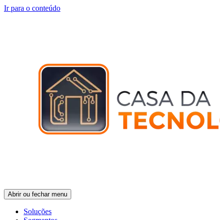
Ir para o conteúdo
Abrir ou fechar menu
Soluções