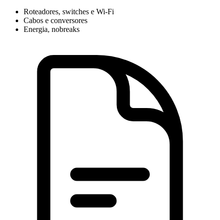
Roteadores, switches e Wi-Fi
Cabos e conversores
Energia, nobreaks