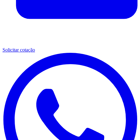
Solicitar cotação