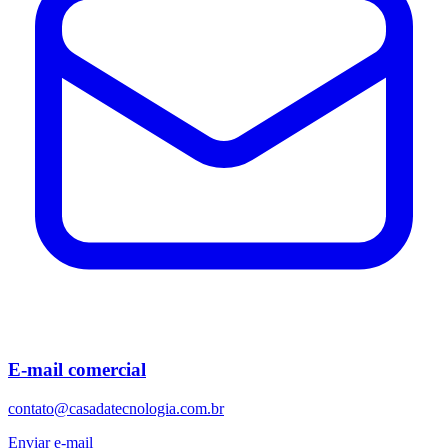
E-mail comercial
contato@casadatecnologia.com.br
Enviar e-mail