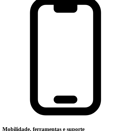
Mobilidade, ferramentas e suporte