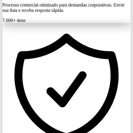
Processo comercial otimizado para demandas corporativas. Envie
sua lista e receba resposta rápida.
7.000+
itens