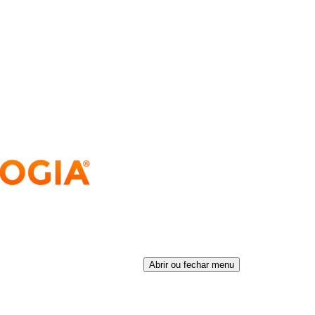
Abrir ou fechar menu